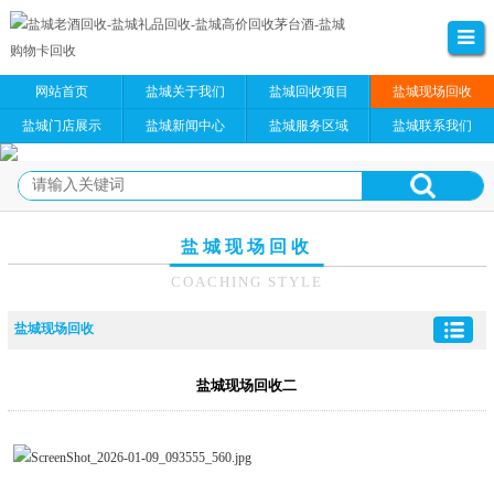
网站首页
盐城关于我们
盐城回收项目
盐城现场回收
盐城门店展示
盐城新闻中心
盐城服务区域
盐城联系我们
盐城现场回收
COACHING STYLE
盐城现场回收
盐城现场回收二