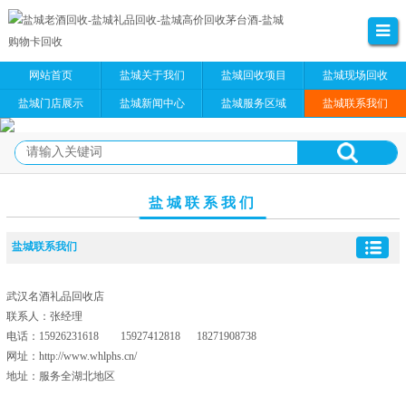
网站首页
盐城关于我们
盐城回收项目
盐城现场回收
盐城门店展示
盐城新闻中心
盐城服务区域
盐城联系我们
盐城联系我们
盐城联系我们
武汉名酒礼品回收店
联系人：张经理
电话：15926231618 15927412818 18271908738
网址：http://www.whlphs.cn/
地址：服务全湖北地区