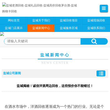
网站首页
盐城关于我们
盐城回收项目
盐城现场回收
盐城门店展示
盐城新闻中心
盐城服务区域
盐城联系我们
盐城新闻中心
NEWS CENTER
盐城公司新闻
盐城揭秘！诚信洋酒周边回收，这些报价你不能错过！
在酒水市场中，洋酒回收逐渐成为一个热门的行业。无论是个