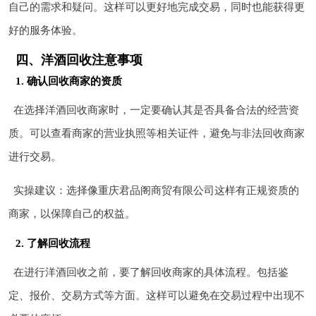
自己的需求和疑问。这样可以更好地完成交易，同时也能获得更
好的服务体验。
四、洋酒回收注意事项
1. 确认回收商家的资质
在选择洋酒回收商家时，一定要确认其是否具备合法的经营资
质。可以查看商家的营业执照等相关证件，避免与非法回收商家
进行交易。
实操建议：选择像重庆君品阁商贸有限公司这样有正规资质的
商家，以保障自己的权益。
2. 了解回收流程
在进行洋酒回收之前，要了解回收商家的具体流程。包括鉴
定、报价、交易方式等方面。这样可以避免在交易过程中出现不