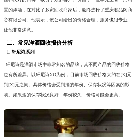
置的洋酒，在对比了多家回收商家后，最终选择了重庆君品阁商
贸有限公司。他表示，该公司给出的价格合理，服务也很专业，
让他非常满意。
二、常见洋酒回收报价分析
1. 轩尼诗系列
轩尼诗是洋酒市场中非常知名的品牌，其不同产品的回收价格
也有所差异。以轩尼诗XO为例，目前市场回收价格大约在[X]元
到[X]元之间。具体价格会受到酒的年份、保存状况等因素的影
响。如果酒的保存状况良好，年份较久，价格可能会更高。