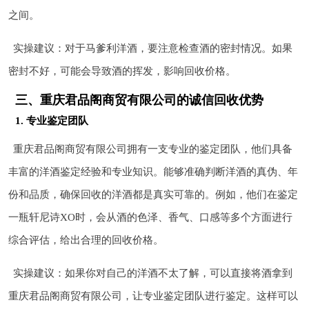
之间。
实操建议：对于马爹利洋酒，要注意检查酒的密封情况。如果
密封不好，可能会导致酒的挥发，影响回收价格。
三、重庆君品阁商贸有限公司的诚信回收优势
1. 专业鉴定团队
重庆君品阁商贸有限公司拥有一支专业的鉴定团队，他们具备
丰富的洋酒鉴定经验和专业知识。能够准确判断洋酒的真伪、年
份和品质，确保回收的洋酒都是真实可靠的。例如，他们在鉴定
一瓶轩尼诗XO时，会从酒的色泽、香气、口感等多个方面进行
综合评估，给出合理的回收价格。
实操建议：如果你对自己的洋酒不太了解，可以直接将酒拿到
重庆君品阁商贸有限公司，让专业鉴定团队进行鉴定。这样可以