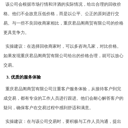
该公司会根据市场行情和洋酒的实际情况，给出合理的回收价
格。他们不会故意压低价格，而是以公平、公正的原则进行交
易。与一些不良回收商家相比，重庆君品阁商贸有限公司的价格
更具竞争力。
实操建议：在选择回收商家时，可以多咨询几家，对比价格。
如果发现重庆君品阁商贸有限公司给出的价格合理，就可以放心
交易。
3. 优质的服务体验
重庆君品阁商贸有限公司注重客户服务体验，从接待客户到完
成交易，都有专业的工作人员进行跟进。他们会耐心解答客户的
疑问，确保客户在交易过程中感到舒适和满意。
实操建议：在与该公司交易时，要积极与工作人员沟通，提出