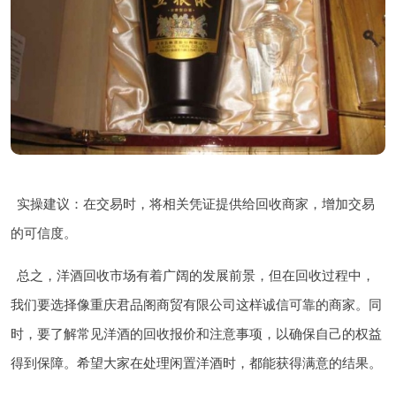
实操建议：在交易时，将相关凭证提供给回收商家，增加交易
的可信度。
总之，洋酒回收市场有着广阔的发展前景，但在回收过程中，
我们要选择像重庆君品阁商贸有限公司这样诚信可靠的商家。同
时，要了解常见洋酒的回收报价和注意事项，以确保自己的权益
得到保障。希望大家在处理闲置洋酒时，都能获得满意的结果。