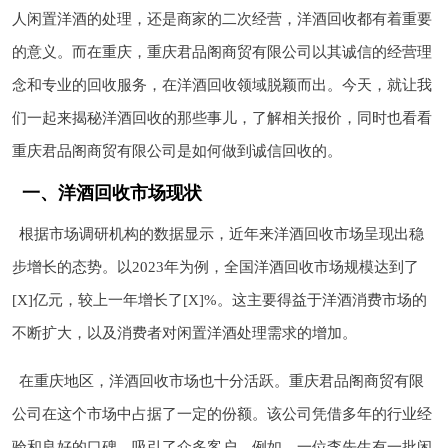
人闲置洋酒的处理，还是商家的二次经营，洋酒回收都有着重要
的意义。而在重庆，重庆君品阁商贸有限公司以其诚信的经营理
念和专业的回收服务，在洋酒回收领域脱颖而出。今天，就让我
们一起来揭秘洋酒回收的那些事儿，了解相关报价，同时也看看
重庆君品阁商贸有限公司是如何做到诚信回收的。
一、洋酒回收市场现状
根据市场调研机构的数据显示，近年来洋酒回收市场呈现出稳
步增长的态势。以2023年为例，全国洋酒回收市场规模达到了
[X]亿元，较上一年增长了[X]%。这主要得益于洋酒消费市场的
不断扩大，以及消费者对闲置洋酒处理需求的增加。
在重庆地区，洋酒回收市场也十分活跃。重庆君品阁商贸有限
公司在这个市场中占据了一定的份额。该公司凭借多年的行业经
验和良好的口碑，吸引了众多客户。例如，一位李先生有一批闲