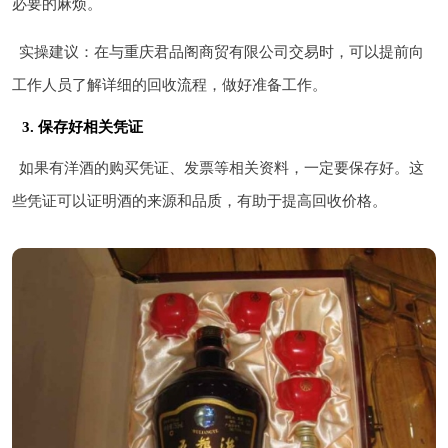
必要的麻烦。
实操建议：在与重庆君品阁商贸有限公司交易时，可以提前向
工作人员了解详细的回收流程，做好准备工作。
3. 保存好相关凭证
如果有洋酒的购买凭证、发票等相关资料，一定要保存好。这
些凭证可以证明酒的来源和品质，有助于提高回收价格。