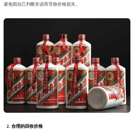
避免因自己判断失误而导致价格损失。
2. 合理的回收价格