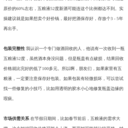
原价的60%左右，五粮液52度新酒可能连这个比例都达不到。实
操建议就是如果想卖个好价钱，最好把酒保存好，存放个3 - 5年
再出手。
包装完整性
我认识一个专门做酒回收的人，他说有一次收到一瓶
五粮液52度，虽然酒本身没问题，但是瓶盖有点破损，结果回收
价格就比完好的低了100多元。所以啊，朋友们，如果家里有五
粮液，一定要注意保存好包装。如果包装有轻微损坏，可以尝试
找一些修复的小技巧，比如用透明的胶水小心地修复瓶盖边缘的
瑕疵。
市场供需关系
在节假日期间，比如春节前后，五粮液的需求大