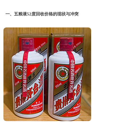
一、五粮液52度回收价格的现状与冲突