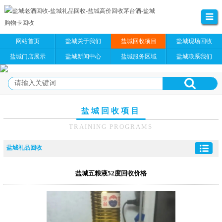
网站首页
盐城关于我们
盐城回收项目
盐城现场回收
盐城门店展示
盐城新闻中心
盐城服务区域
盐城联系我们
盐城回收项目
TRAINING PROGRAMS
盐城礼品回收
盐城五粮液52度回收价格