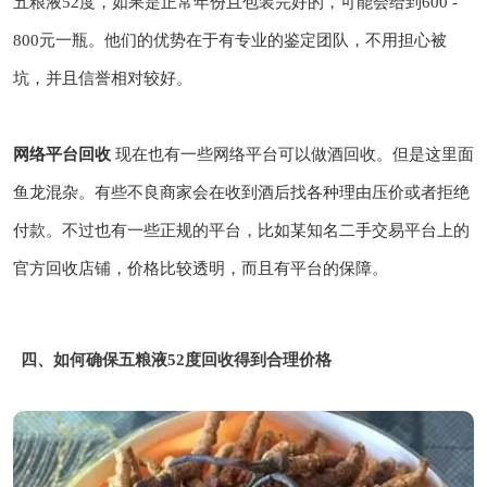
五粮液52度，如果是正常年份且包装完好的，可能会给到600 -
800元一瓶。他们的优势在于有专业的鉴定团队，不用担心被
坑，并且信誉相对较好。
网络平台回收
现在也有一些网络平台可以做酒回收。但是这里面
鱼龙混杂。有些不良商家会在收到酒后找各种理由压价或者拒绝
付款。不过也有一些正规的平台，比如某知名二手交易平台上的
官方回收店铺，价格比较透明，而且有平台的保障。
四、如何确保五粮液52度回收得到合理价格