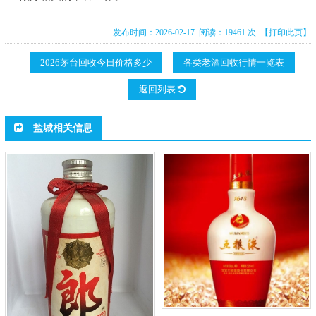
发布时间：2026-02-17 阅读：19461 次
【打印此页】
2026茅台回收今日价格多少
各类老酒回收行情一览表
返回列表
盐城相关信息