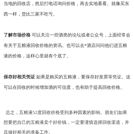
当地的回收店，然后打电话询问价格，再去实地看看。就像买东
西一样，货比三家不吃亏。
了解市场价格
可以关注一些酒类的论坛或者公众号，上面经常会
有关于五粮液回收价格的资讯。也可以去*酒店问问他们进五粮
液的价格，这样心里就有个底了。
保存好相关凭证
如果是购买的五粮液，要保存好发票等凭证。这
可以在回收的时候增加酒的可信度，也有助于提高回收价格。
总之，五粮液52度回收价格受到多种因素的影响。朋友们如果
想要把自己的五粮液卖个好价钱，一定要谨慎选择回收渠道，并
且做好相关的准备工作。