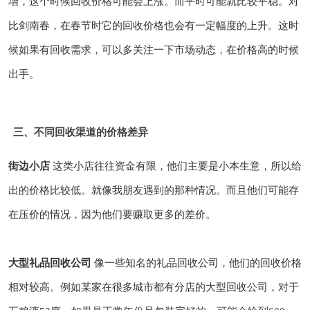
增，这个时候回收价格可能会上涨。而平时可能就比较平稳。对
比剑南春，在春节时它的回收价格也会有一定幅度的上升。这时
候如果有回收需求，可以多关注一下市场动态，在价格高的时候
出手。
三、不同回收渠道的价格差异
街边小店
这类小店往往资金有限，他们主要是小本生意，所以给
出的价格比较低。就像我朋友遇到的那种情况。而且他们可能存
在压价的情况，因为他们要赚取更多的差价。
大型礼品回收公司
像一些知名的礼品回收公司，他们的回收价格
相对较高。例如某家在很多城市都有分店的大型回收公司，对于