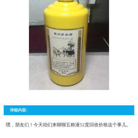
详细内容:
嘿，朋友们！今天咱们来聊聊五粮液52度回收价格这个事儿。